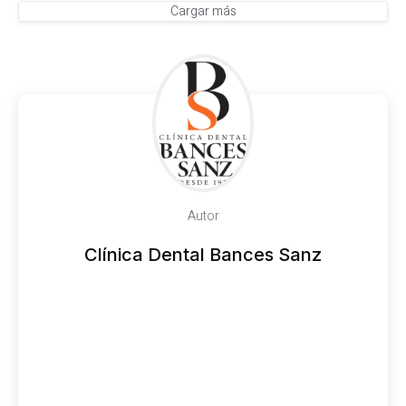
Cargar más
Autor
Clínica Dental Bances Sanz