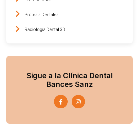
Prótesis Dentales
Radiología Dental 3D
Sigue a la Clínica Dental
Bances Sanz