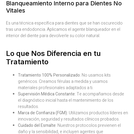
Blanqueamiento Interno para Dientes No
Vitales
Es una técnica específica para dientes que se han oscurecido
tras una endodoncia. Aplicamos el agente blanqueador en el
interior del diente para devolverle su color natural.
Lo que Nos Diferencia en tu
Tratamiento
Tratamiento 100% Personalizado:
No usamos kits
genéricos. Creamos férulas a medida y usamos
materiales profesionales adaptados a ti.
Supervisión Médica Constante:
Te acompañamos desde
el diagnóstico inicial hasta el mantenimiento de los
resultados.
Marca de Confianza (FGM):
Utilizamos productos líderes en
innovación, seguridad y resultados clínicos probados.
Cuidado del Esmalte:
Nuestros protocolos previenen el
daño y la sensibilidad, e incluyen agentes que