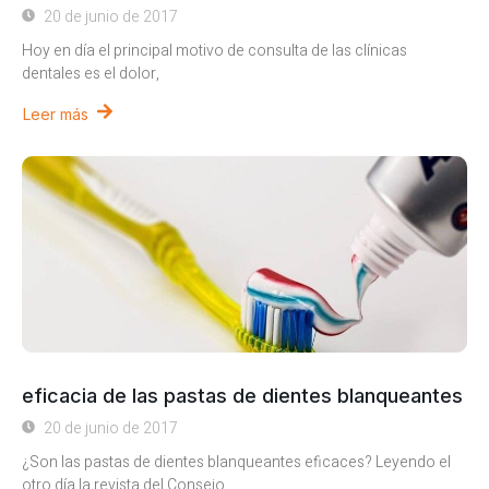
20 de junio de 2017
Hoy en día el principal motivo de consulta de las clínicas
dentales es el dolor,
Leer más
eficacia de las pastas de dientes blanqueantes
20 de junio de 2017
¿Son las pastas de dientes blanqueantes eficaces? Leyendo el
otro día la revista del Consejo