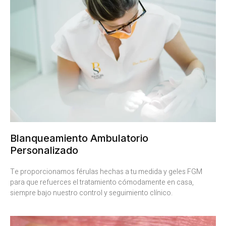
Blanqueamiento Ambulatorio
Personalizado
Te proporcionamos férulas hechas a tu medida y geles FGM
para que refuerces el tratamiento cómodamente en casa,
siempre bajo nuestro control y seguimiento clínico.