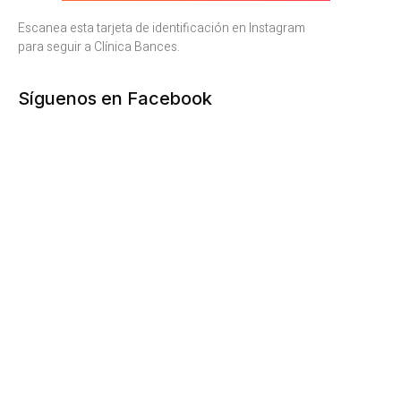
Escanea esta tarjeta de identificación en Instagram
para seguir a Clínica Bances.
Síguenos en Facebook