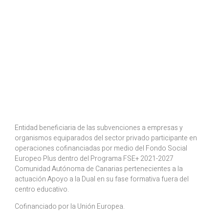
Entidad beneficiaria de las subvenciones a empresas y
organismos equiparados del sector privado participante en
operaciones cofinanciadas por medio del Fondo Social
Europeo Plus dentro del Programa FSE+ 2021-2027
Comunidad Autónoma de Canarias pertenecientes a la
actuación Apoyo a la Dual en su fase formativa fuera del
centro educativo.
Cofinanciado por la Unión Europea.