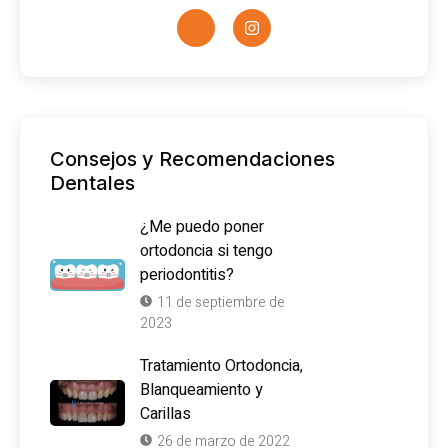
Consejos y Recomendaciones
Dentales
¿Me puedo poner
ortodoncia si tengo
periodontitis?
11 de septiembre de
2023
Tratamiento Ortodoncia,
Blanqueamiento y
Carillas
26 de marzo de 2022