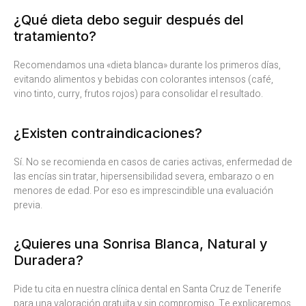
¿Qué dieta debo seguir después del
tratamiento?
Recomendamos una «dieta blanca» durante los primeros días,
evitando alimentos y bebidas con colorantes intensos (café,
vino tinto, curry, frutos rojos) para consolidar el resultado.
¿Existen contraindicaciones?
Sí. No se recomienda en casos de caries activas, enfermedad de
las encías sin tratar, hipersensibilidad severa, embarazo o en
menores de edad. Por eso es imprescindible una evaluación
previa.
¿Quieres una Sonrisa Blanca, Natural y
Duradera?
Pide tu cita en nuestra clínica dental en Santa Cruz de Tenerife
para una valoración gratuita y sin compromiso. Te explicaremos