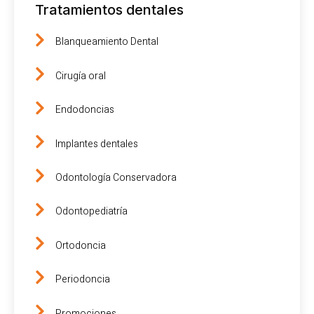
Tratamientos dentales
Blanqueamiento Dental
Cirugía oral
Endodoncias
Implantes dentales
Odontología Conservadora
Odontopediatría
Ortodoncia
Periodoncia
Promociones