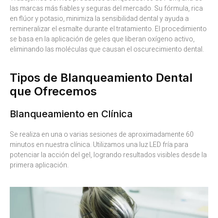
las marcas más fiables y seguras del mercado. Su fórmula, rica
en flúor y potasio, minimiza la sensibilidad dental y ayuda a
remineralizar el esmalte durante el tratamiento. El procedimiento
se basa en la aplicación de geles que liberan oxígeno activo,
eliminando las moléculas que causan el oscurecimiento dental.
Tipos de Blanqueamiento Dental
que Ofrecemos
Blanqueamiento en Clínica
Se realiza en una o varias sesiones de aproximadamente 60
minutos en nuestra clínica. Utilizamos una luz LED fría para
potenciar la acción del gel, logrando resultados visibles desde la
primera aplicación.