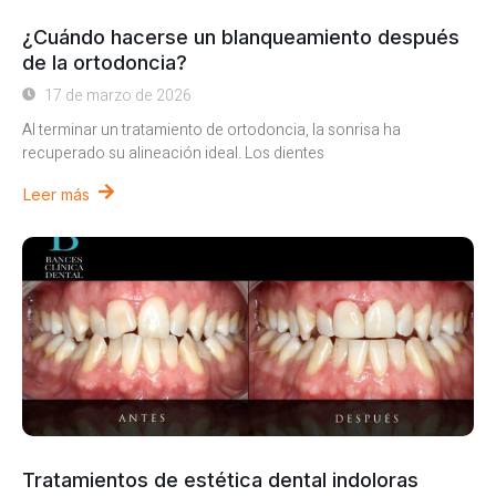
¿Cuándo hacerse un blanqueamiento después
de la ortodoncia?
17 de marzo de 2026
Al terminar un tratamiento de ortodoncia, la sonrisa ha
recuperado su alineación ideal. Los dientes
Leer más
Tratamientos de estética dental indoloras