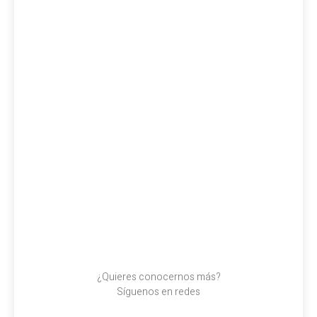
¿Quieres conocernos más?
Síguenos en redes