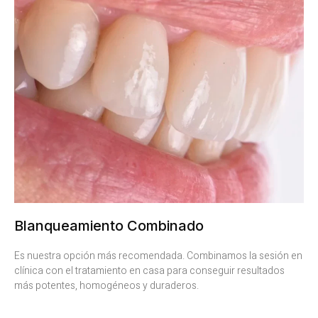
Blanqueamiento Combinado
Es nuestra opción más recomendada. Combinamos la sesión en
clínica con el tratamiento en casa para conseguir resultados
más potentes, homogéneos y duraderos.