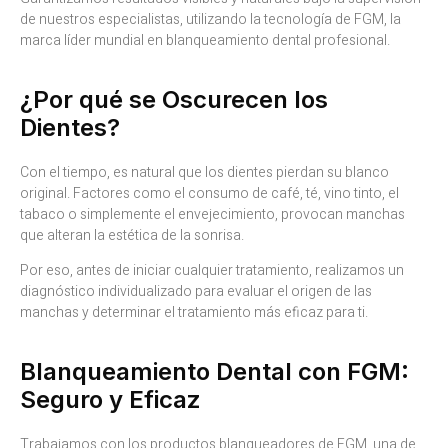
de nuestros especialistas, utilizando la tecnología de FGM, la
marca líder mundial en blanqueamiento dental profesional.
¿Por qué se Oscurecen los
Dientes?
Con el tiempo, es natural que los dientes pierdan su blanco
original. Factores como el consumo de café, té, vino tinto, el
tabaco o simplemente el envejecimiento, provocan manchas
que alteran la estética de la sonrisa.
Por eso, antes de iniciar cualquier tratamiento, realizamos un
diagnóstico individualizado para evaluar el origen de las
manchas y determinar el tratamiento más eficaz para ti.
Blanqueamiento Dental con FGM:
Seguro y Eficaz
Trabajamos con los productos blanqueadores de FGM, una de