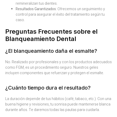
remineralizan tus dientes.
Resultados Garantizados:
Ofrecemos un seguimiento y
control para asegurar el éxito del tratamiento según tu
caso.
Preguntas Frecuentes sobre el
Blanqueamiento Dental
¿El blanqueamiento daña el esmalte?
No. Realizado por profesionales y con los productos adecuados
como FGM, es un procedimiento seguro. Nuestros geles
incluyen componentes que refuerzan y protegen el esmalte.
¿Cuánto tiempo dura el resultado?
La duración depende de tus hábitos (café, tabaco, etc.). Con una
buena higiene y revisiones, tu sonrisa puede mantenerse blanca
durante años. Te daremos todas las pautas para cuidarla.