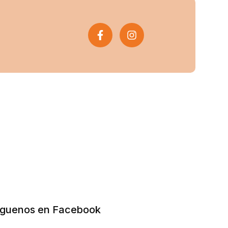
íguenos en Facebook