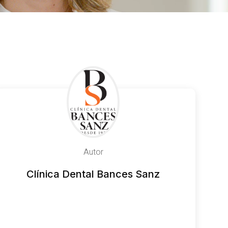
Autor
Clínica Dental Bances Sanz