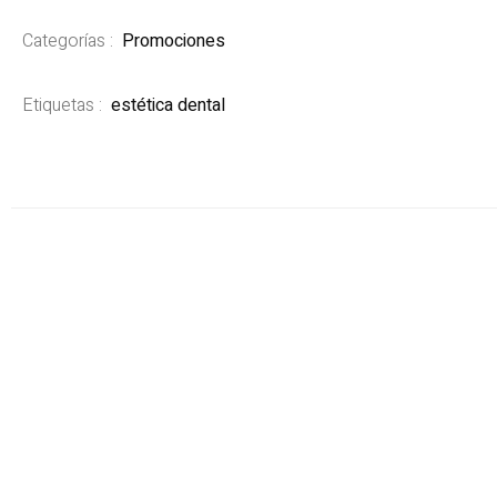
Categorías :
Promociones
Etiquetas :
estética dental