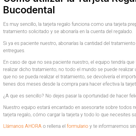
Bucodental
Es muy sencillo, la tarjeta regalo funciona como una tarjeta prep
tratamiento solicitado y se abonaría en la cuenta del regalado.
Si ya es paciente nuestro, abonarías la cantidad del tratamiento
entregues.
En caso de que no sea paciente nuestro, el equipo tendría que
realizar dicho tratamiento; no todo el mundo se puede realizar
que no se pueda realizar el tratamiento, se devolvería el import
tienes dos meses desde la compra para hacer efectiva la tarjet
¿A que es sencillo? No dejes pasar la oportunidad de hacer feli
Nuestro equipo estará encantado en asesorarte sobre todos nue
tarjeta regalo, cómo cargar la tarjeta y todo lo que necesites s
Llámanos AHORA
o rellena el
formulario
y te informaremos si