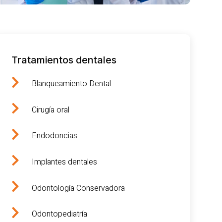
Tratamientos dentales
Blanqueamiento Dental
Cirugía oral
Endodoncias
Implantes dentales
Odontología Conservadora
Odontopediatría