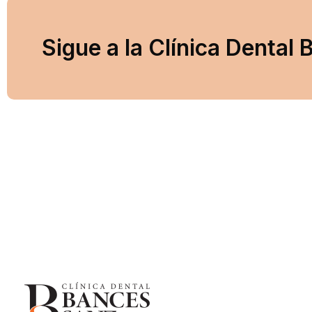
Sigue a la Clínica Dental