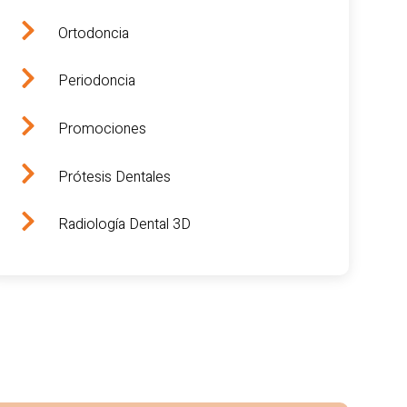
Ortodoncia
Periodoncia
Promociones
Prótesis Dentales
Radiología Dental 3D