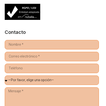
Contacto