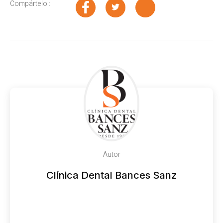
Compártelo :
Autor
Clínica Dental Bances Sanz