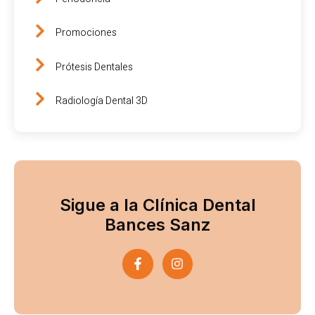
Promociones
Prótesis Dentales
Radiología Dental 3D
Sigue a la Clínica Dental
Bances Sanz