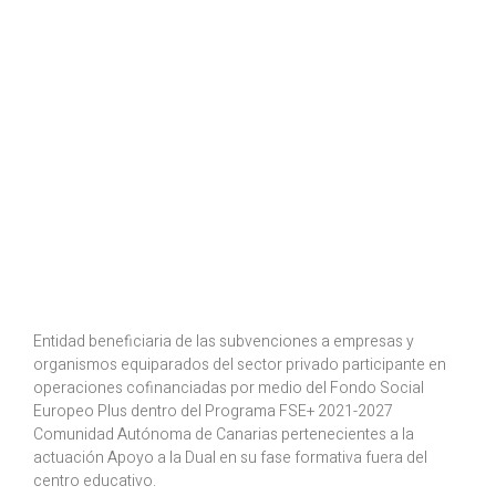
Entidad beneficiaria de las subvenciones a empresas y
organismos equiparados del sector privado participante en
operaciones cofinanciadas por medio del Fondo Social
Europeo Plus dentro del Programa FSE+ 2021-2027
Comunidad Autónoma de Canarias pertenecientes a la
actuación Apoyo a la Dual en su fase formativa fuera del
centro educativo.