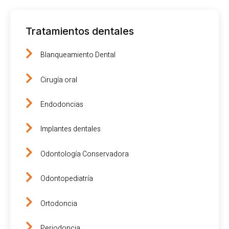
Tratamientos dentales
Blanqueamiento Dental
Cirugía oral
Endodoncias
Implantes dentales
Odontología Conservadora
Odontopediatría
Ortodoncia
Periodoncia