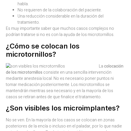
habla.
No requieren de la colaboración del paciente.
Una reducción considerable en la duración del
tratamiento.
Es muy importante saber que muchos casos complejos no
podrían tratarse si no es con la ayuda de los microtornillos.
¿Cómo se colocan los
microtornillos?
La
colocación
de los microtornillos
consiste en una sencilla intervención
mediante anestesia local. No es necesario poner puntos ni
tomar medicación posteriormente. Los microtornillos se
mantendrán mientras sea necesario y en la mayoría de los
casos se retiran antes de que finalice el tratamiento.
¿Son visibles los microimplantes?
No se ven. En la mayoría de los casos se colocan en zonas
posteriores de la encía o incluso en el paladar, por lo que nadie