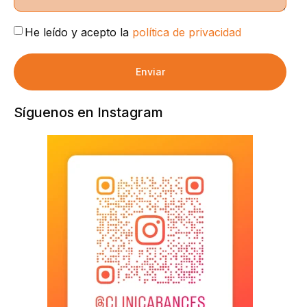
He leído y acepto la
política de privacidad
Enviar
Síguenos en Instagram