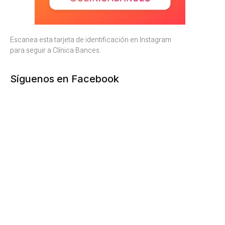
Escanea esta tarjeta de identificación en Instagram
para seguir a Clínica Bances.
Síguenos en Facebook