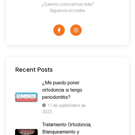
¿Quieres conocernos más?
Síguenos en redes
Recent Posts
¿Me puedo poner
ortodoncia si tengo
periodontitis?
11 de septiembre de
2023
Tratamiento Ortodoncia,
Blanqueamiento y