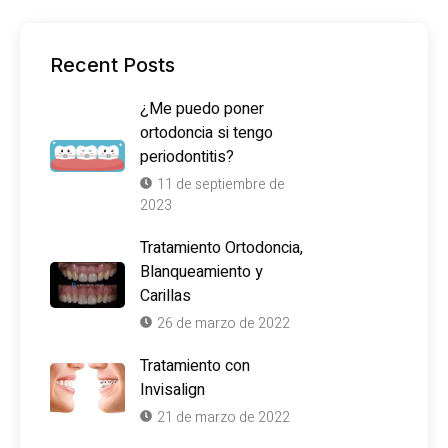
Recent Posts
¿Me puedo poner
ortodoncia si tengo
periodontitis?
11 de septiembre de
2023
Tratamiento Ortodoncia,
Blanqueamiento y
Carillas
26 de marzo de 2022
Tratamiento con
Invisalign
21 de marzo de 2022