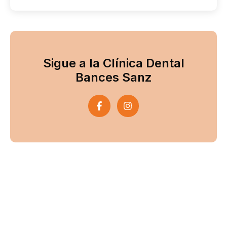
Sigue a la Clínica Dental
Bances Sanz