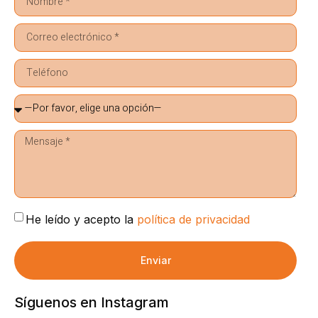
He leído y acepto la
política de privacidad
Enviar
Síguenos en Instagram