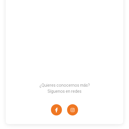
¿Quieres conocernos más?
Síguenos en redes