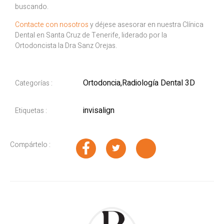
buscando.
Contacte con nosotros
y déjese asesorar en nuestra Clínica
Dental en Santa Cruz de Tenerife, liderado por la
Ortodoncista la Dra Sanz Orejas.
Ortodoncia
,
Radiología Dental 3D
Categorías :
invisalign
Etiquetas :
Compártelo :