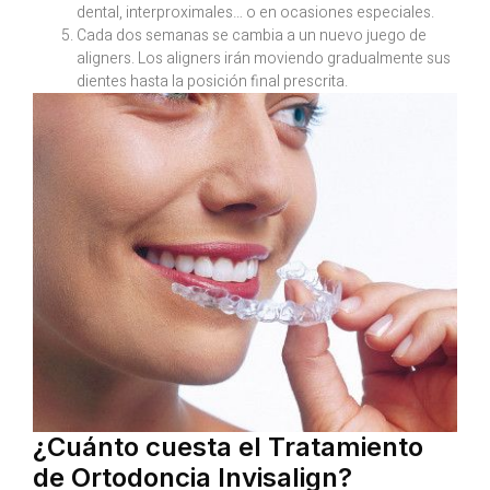
dental, interproximales… o en ocasiones especiales.
Cada dos semanas se cambia a un nuevo juego de
aligners. Los aligners irán moviendo gradualmente sus
dientes hasta la posición final prescrita.
¿Cuánto cuesta el Tratamiento
de Ortodoncia Invisalign?