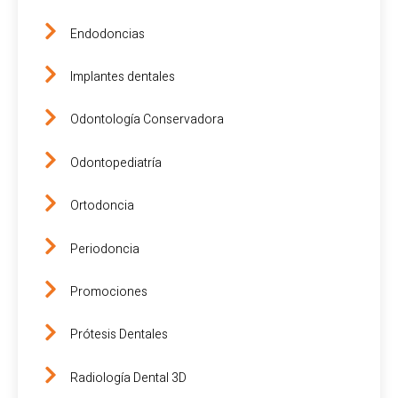
Endodoncias
Implantes dentales
Odontología Conservadora
Odontopediatría
Ortodoncia
Periodoncia
Promociones
Prótesis Dentales
Radiología Dental 3D