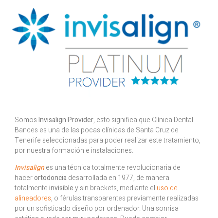
Somos
Invisalign Provider
, esto significa que Clínica Dental
Bances es una de las pocas clínicas de Santa Cruz de
Tenerife seleccionadas para poder realizar este tratamiento,
por nuestra formación e instalaciones.
Invisalign
es una técnica totalmente revolucionaria de
hacer
ortodoncia
desarrollada en 1977, de manera
totalmente
invisible
y sin brackets, mediante el
uso de
alineadores
, o férulas transparentes previamente realizadas
por un sofisticado diseño por ordenador. Una sonrisa