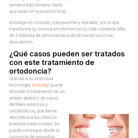
semana tras semana, hasta
que estén en la posición final.
Invisalign es cómodo, transparente y extraíble, por lo que
transforma su sonrisa sin interferir en su vida cotidiana. Más
de 3 millones de personas de todo el mundo ya lo han
descubierto.
¿Qué casos pueden ser tratados
con este tratamiento de
ortodoncia?
Gracias a su avanzada
tecnología,
Invisalign
puede
afrontar el tratamiento de un
amplio abanico de casos
dentales estéticos y
ortodónticos, que dan la
alternativa a los clásicos
brackets tradicionales. Se
puede conseguir desde la
correción de pequeños