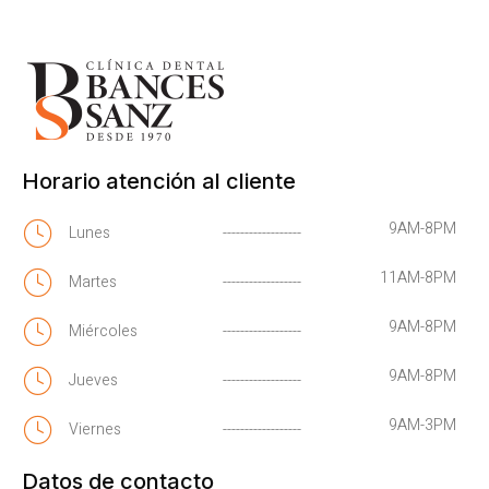
Horario atención al cliente
9AM-8PM
Lunes
------------------
11AM-8PM
Martes
------------------
9AM-8PM
Miércoles
------------------
9AM-8PM
Jueves
------------------
9AM-3PM
Viernes
------------------
Datos de contacto