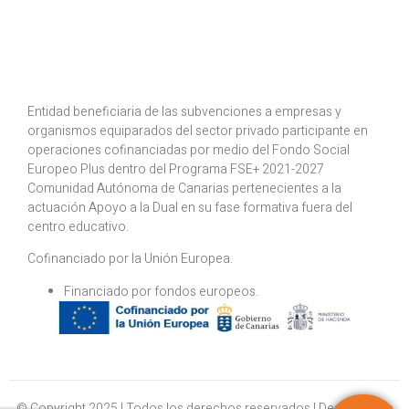
Entidad beneficiaria de las subvenciones a empresas y
organismos equiparados del sector privado participante en
operaciones cofinanciadas por medio del Fondo Social
Europeo Plus dentro del Programa FSE+ 2021-2027
Comunidad Autónoma de Canarias pertenecientes a la
actuación Apoyo a la Dual en su fase formativa fuera del
centro educativo.
Cofinanciado por la Unión Europea.
⁠Financiado por fondos europeos.
© Copyright 2025 | Todos los derechos reservados | Desarrollado