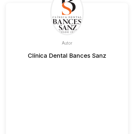
Autor
Clínica Dental Bances Sanz