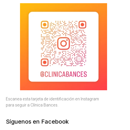
Escanea esta tarjeta de identificación en Instagram
para seguir a Clínica Bances.
Síguenos en Facebook