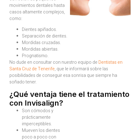
movimientos dentales hasta
casos altamente complejos,
como:
Dientes apiñados.
Separación de dientes.
Mordidas cruzadas.
Mordidas abiertas.
Prognatismo.
No dude en consultar con nuestro equipo de
Dentistas en
Santa Cruz de Tenerife
, que le informará sobre las
posibilidades de conseguir esa sonrisa que siempre ha
soñado tener.
¿Qué ventaja tiene el tratamiento
con Invisalign?
Son cómodos y
prácticamente
imperceptibles.
Mueven los dientes
poco a poco con