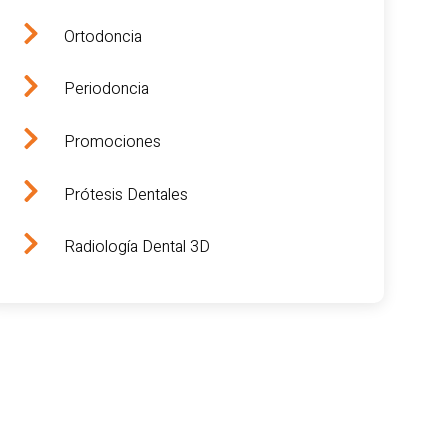
Ortodoncia
Periodoncia
Promociones
Prótesis Dentales
Radiología Dental 3D