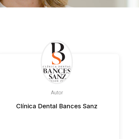
Autor
Clínica Dental Bances Sanz