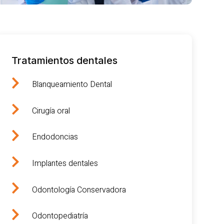
Tratamientos dentales
Blanqueamiento Dental
Cirugía oral
Endodoncias
Implantes dentales
Odontología Conservadora
Odontopediatría