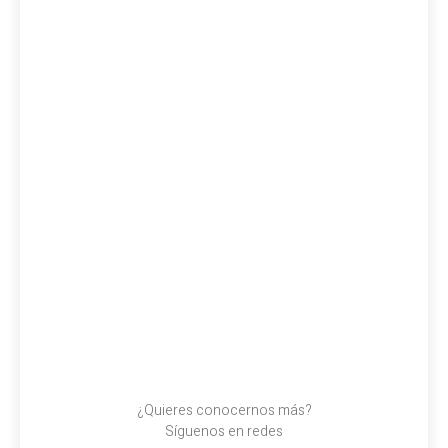
¿Quieres conocernos más?
Síguenos en redes