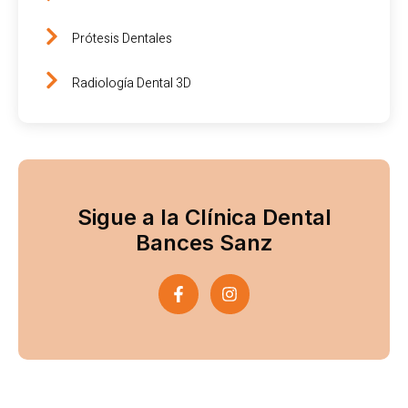
Prótesis Dentales
Radiología Dental 3D
Sigue a la Clínica Dental
Bances Sanz