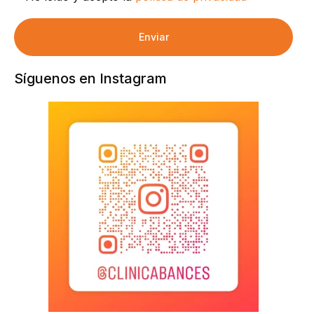
Enviar
Síguenos en Instagram