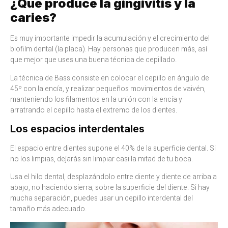
¿Qué produce la gingivitis y la
caries?
Es muy importante impedir la acumulación y el crecimiento del
biofilm dental (la placa). Hay personas que producen más, así
que mejor que uses una buena técnica de cepillado.
La técnica de Bass consiste en colocar el cepillo en ángulo de
45º con la encía, y realizar pequeños movimientos de vaivén,
manteniendo los filamentos en la unión con la encía y
arratrando el cepillo hasta el extremo de los dientes.
Los espacios interdentales
El espacio entre dientes supone el 40% de la superficie dental. Si
no los limpias, dejarás sin limpiar casi la mitad de tu boca.
Usa el hilo dental, desplazándolo entre diente y diente de arriba a
abajo, no haciendo sierra, sobre la superficie del diente. Si hay
mucha separación, puedes usar un cepillo interdental del
tamaño más adecuado.