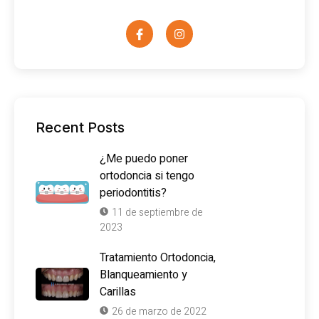
Recent Posts
¿Me puedo poner
ortodoncia si tengo
periodontitis?
11 de septiembre de
2023
Tratamiento Ortodoncia,
Blanqueamiento y
Carillas
26 de marzo de 2022