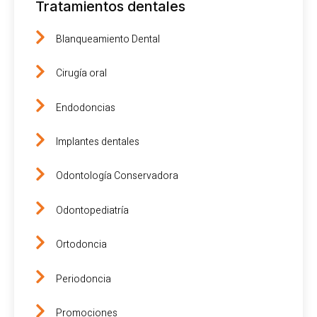
Tratamientos dentales
Blanqueamiento Dental
Cirugía oral
Endodoncias
Implantes dentales
Odontología Conservadora
Odontopediatría
Ortodoncia
Periodoncia
Promociones