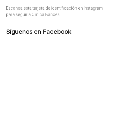
Escanea esta tarjeta de identificación en Instagram
para seguir a Clínica Bances.
Síguenos en Facebook