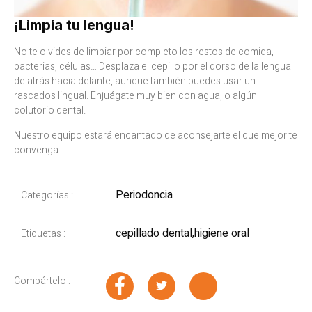
¡Limpia tu lengua!
No te olvides de limpiar por completo los restos de comida,
bacterias, células… Desplaza el cepillo por el dorso de la lengua
de atrás hacia delante, aunque también puedes usar un
rascados lingual. Enjuágate muy bien con agua, o algún
colutorio dental.
Nuestro equipo estará encantado de aconsejarte el que mejor te
convenga.
Periodoncia
Categorías :
cepillado dental
,
higiene oral
Etiquetas :
Compártelo :