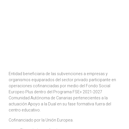
Entidad beneficiaria de las subvenciones a empresas y
organismos equiparados del sector privado participante en
operaciones cofinanciadas por medio del Fondo Social
Europeo Plus dentro del Programa FSE+ 2021-2027
Comunidad Autónoma de Canarias pertenecientes a la
actuación Apoyo a la Dual en su fase formativa fuera del
centro educativo.
Cofinanciado por la Unión Europea.