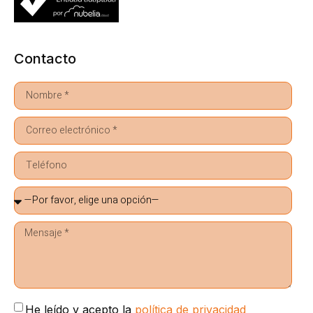
Contacto
He leído y acepto la
política de privacidad