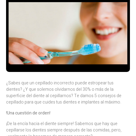
¿Sabes que un cepillado incorrecto puede estropear tus
dientes? ¿Y que solemos olvidarnos del 30% o más de la
superficie del diente al cepillarnos? Te damos 5 consejos de
cepillado para que cuides tus dientes e implantes al máximo.
!Una cuestión de orden!
¡De la encía hacia el diente siempre! Sabemos que hay que
cepillarse los dientes siempre después de las comidas, pero,