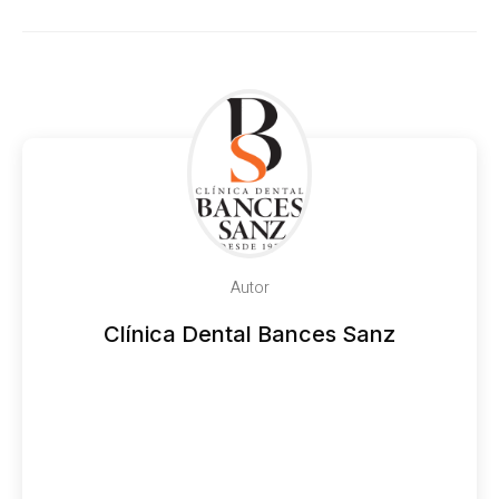
Autor
Clínica Dental Bances Sanz