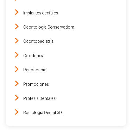
Implantes dentales
Odontología Conservadora
Odontopediatría
Ortodoncia
Periodoncia
Promociones
Prótesis Dentales
Radiología Dental 3D