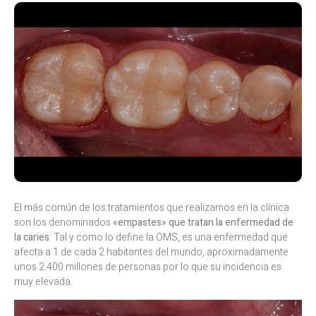
El más común de los tratamientos que realizamos en la clínica
son los denominados
«empastes» que tratan la enfermedad de
la caries
. Tal y como lo define la OMS, es una enfermedad que
afecta a 1 de cada 2 habitantes del mundo, aproximadamente
unos 2.400 millones de personas por lo que su incidencia es
muy elevada.