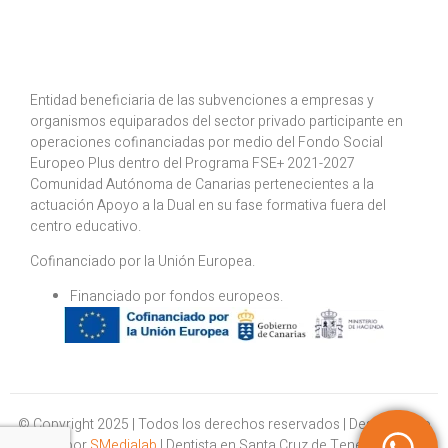
Entidad beneficiaria de las subvenciones a empresas y
organismos equiparados del sector privado participante en
operaciones cofinanciadas por medio del Fondo Social
Europeo Plus dentro del Programa FSE+ 2021-2027
Comunidad Autónoma de Canarias pertenecientes a la
actuación Apoyo a la Dual en su fase formativa fuera del
centro educativo.
Cofinanciado por la Unión Europea.
⁠Financiado por fondos europeos.
© Copyright 2025 | Todos los derechos reservados | Desarrollado
por
SMedialab
| Dentista en Santa Cruz de Tenerife