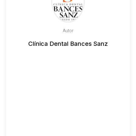
Autor
Clínica Dental Bances Sanz