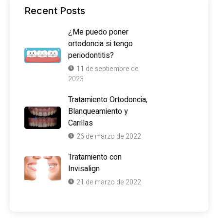
Recent Posts
¿Me puedo poner
ortodoncia si tengo
periodontitis?
11 de septiembre de
2023
Tratamiento Ortodoncia,
Blanqueamiento y
Carillas
26 de marzo de 2022
Tratamiento con
Invisalign
21 de marzo de 2022