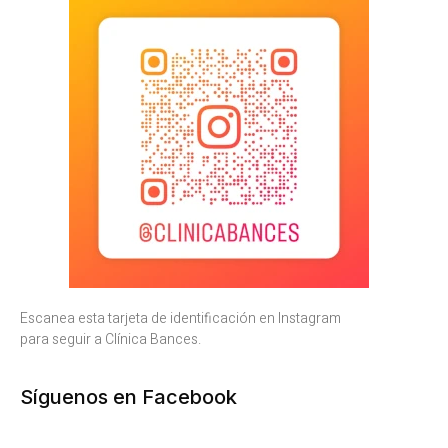
Escanea esta tarjeta de identificación en Instagram
para seguir a Clínica Bances.
Síguenos en Facebook