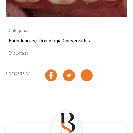
Categorías :
Endodoncias
,
Odontología Conservadora
Etiquetas :
Compártelo :