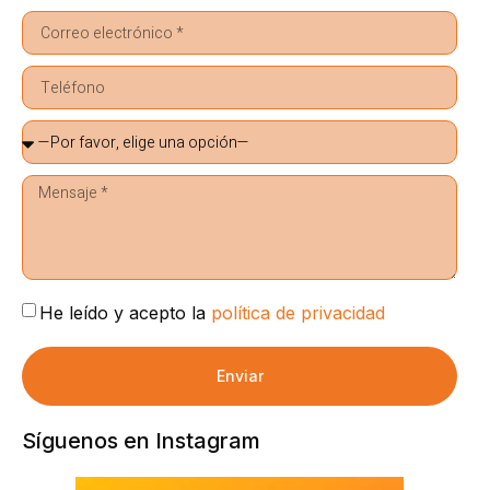
He leído y acepto la
política de privacidad
Enviar
Síguenos en Instagram