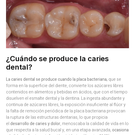
¿Cuándo se produce la caries
dental?
La caries dental se produce cuando la placa bacteriana,
que se
forma en la superficie del diente, convierte los azúcares libres
contenidos en alimentos y bebidas en ácidos, que con el tiempo
disuelven el esmalte dental y la dentina. La ingesta abundante y
continua de azúcares libres, la exposición insuficiente al flúor y
la falta de remoción periódica de la placa bacteriana provocan
la ruptura de las estructuras dentarias, lo que propicia
el
desarrollo de caries y dolor
, menoscaba la calidad de vida en lo
que respecta a la salud bucal y, en una etapa avanzada,
ocasiona