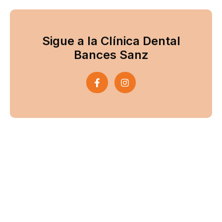
Sigue a la Clínica Dental
Bances Sanz