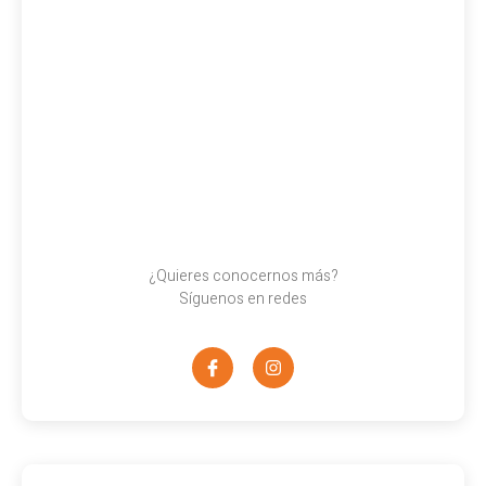
¿Quieres conocernos más?
Síguenos en redes