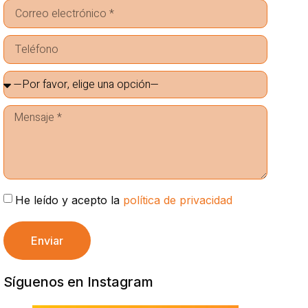
He leído y acepto la
política de privacidad
Enviar
Síguenos en Instagram