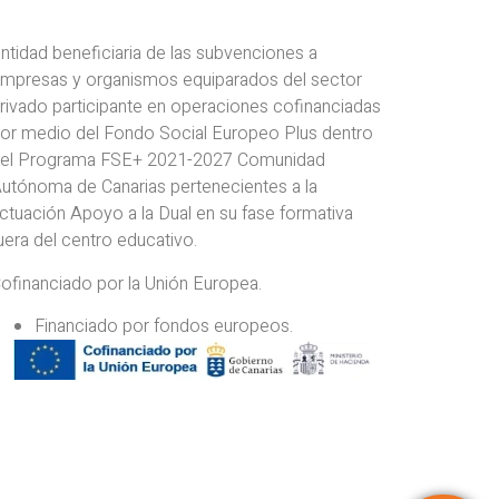
ntidad beneficiaria de las subvenciones a
mpresas y organismos equiparados del sector
rivado participante en operaciones cofinanciadas
or medio del Fondo Social Europeo Plus dentro
el Programa FSE+ 2021-2027 Comunidad
utónoma de Canarias pertenecientes a la
ctuación Apoyo a la Dual en su fase formativa
uera del centro educativo.
ofinanciado por la Unión Europea.
⁠Financiado por fondos europeos.