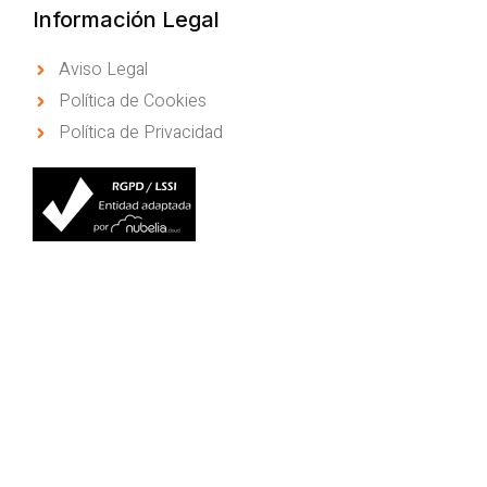
Información Legal
Aviso Legal
Política de Cookies
Política de Privacidad