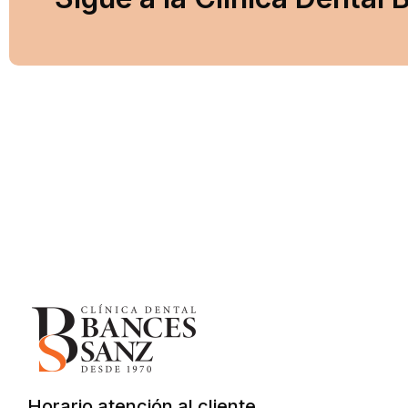
Horario atención al cliente