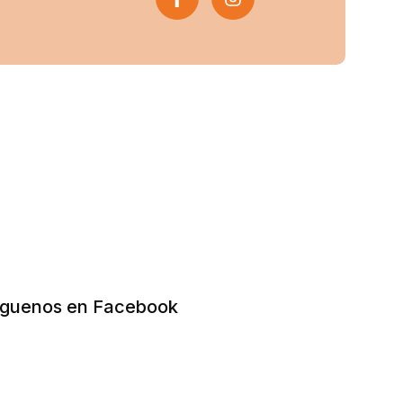
íguenos en Facebook