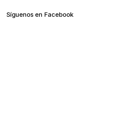
Síguenos en Facebook