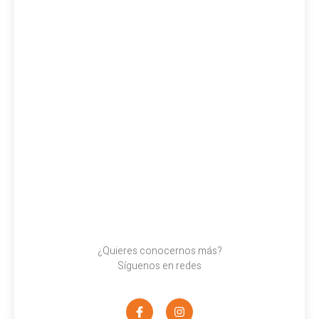
¿Quieres conocernos más?
Síguenos en redes