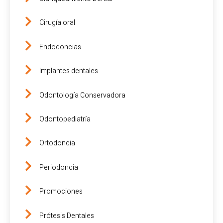
Cirugía oral
Endodoncias
Implantes dentales
Odontología Conservadora
Odontopediatría
Ortodoncia
Periodoncia
Promociones
Prótesis Dentales