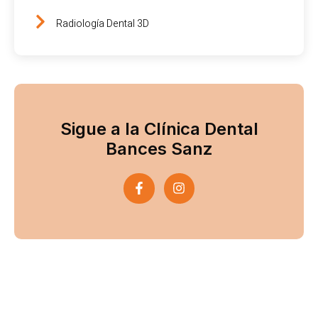
Radiología Dental 3D
Sigue a la Clínica Dental
Bances Sanz