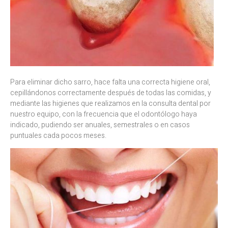
Para eliminar dicho sarro, hace falta una correcta higiene oral,
cepillándonos correctamente después de todas las comidas, y
mediante las higienes que realizamos en la consulta dental por
nuestro equipo, con la frecuencia que el odontólogo haya
indicado, pudiendo ser anuales, semestrales o en casos
puntuales cada pocos meses.