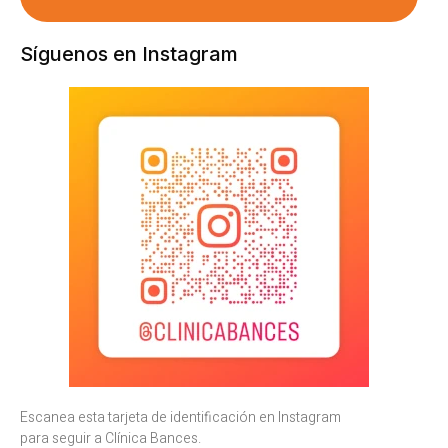
Síguenos en Instagram
Escanea esta tarjeta de identificación en Instagram
para seguir a Clínica Bances.