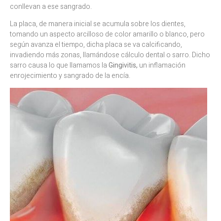
conllevan a ese sangrado.
La placa, de manera inicial se acumula sobre los dientes,
tomando un aspecto arcilloso de color amarillo o blanco, pero
según avanza el tiempo, dicha placa se va calcificando,
invadiendo más zonas, llamándose cálculo dental o sarro. Dicho
sarro causa lo que llamamos la
Gingivitis,
un inflamación
enrojecimiento y sangrado de la encía.