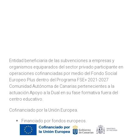
Entidad beneficiaria de las subvenciones a empresas y
organismos equiparados del sector privado participante en
operaciones cofinanciadas por medio del Fondo Social
Europeo Plus dentro del Programa FSE+ 2021-2027
Comunidad Autónoma de Canarias pertenecientes a la
actuación Apoyo a la Dual en su fase formativa fuera del
centro educativo.
Cofinanciado por la Unión Europea.
⁠Financiado por fondos europeos.