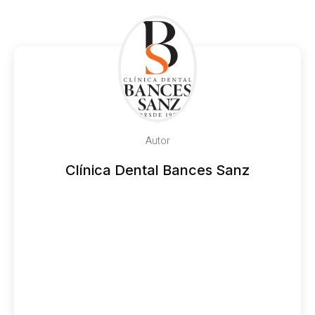
Autor
Clínica Dental Bances Sanz